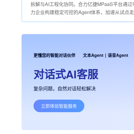
拆解与AI工程化协同。合力亿捷MPaaS平台
力企业构建稳定可控的Agent体系，加速从试点
更懂您的智能对话伙伴
文本Agent
|
语音Agent
对话式AI客服
复杂问题，自然对话轻松解决
立即体验智能服务