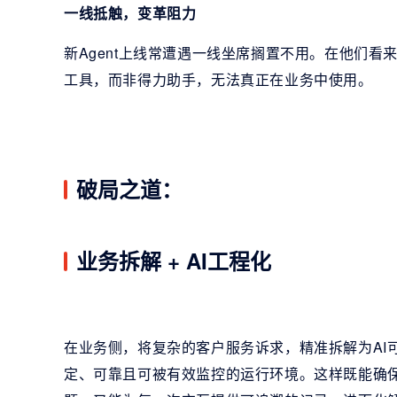
一线抵触，变革阻力
新Agent上线常遭遇一线坐席搁置不用。在他们
工具，而非得力助手，无法真正在业务中使用。
破局之道：
业务拆解 + AI工程化
在业务侧，将复杂的客户服务诉求，精准拆解为AI可
定、可靠且可被有效监控的运行环境。这样既能确保A