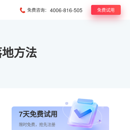
4006-816-505
免费咨询：
免费试用
落地方法
7天免费试用
限时免费，抢先注册