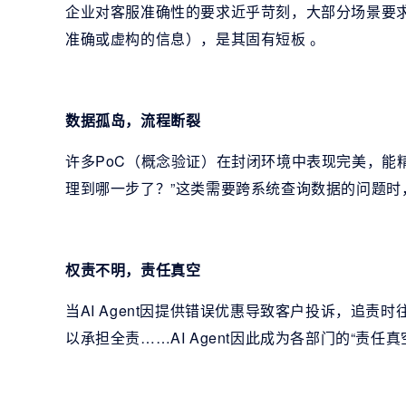
企业对客服准确性的要求近乎苛刻，大部分场景要求
准确或虚构的信息），是其固有短板 。
数据孤岛，流程断裂
许多PoC（概念验证）在封闭环境中表现完美，能
理到哪一步了？”这类需要跨系统查询数据的问题时
权责不明，责任真空
当AI Agent因提供错误优惠导致客户投诉，追责
以承担全责……AI Agent因此成为各部门的“责任真