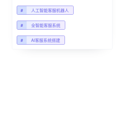
#
人工智能客服机器人
#
全智能客服系统
#
AI客服系统搭建