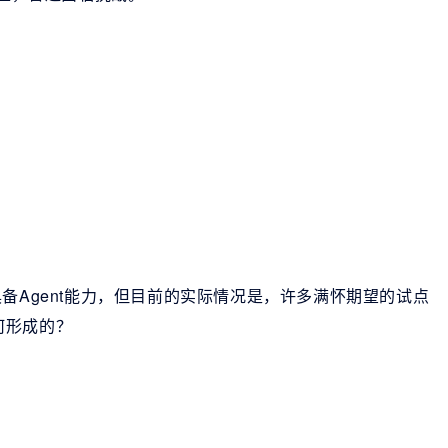
件将具备Agent能力，但目前的实际情况是，许多满怀期望的试点
何形成的？