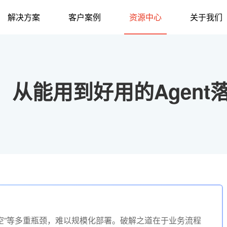
解决方案
客户案例
资源中心
关于我们
，从能用到好用的Agent
任真空”等多重瓶颈，难以规模化部署。破解之道在于业务流程