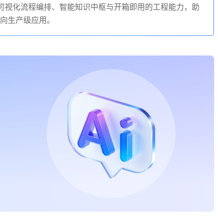
通过可视化流程编排、智能知识中枢与开箱即用的工程能力，助
走向生产级应用。