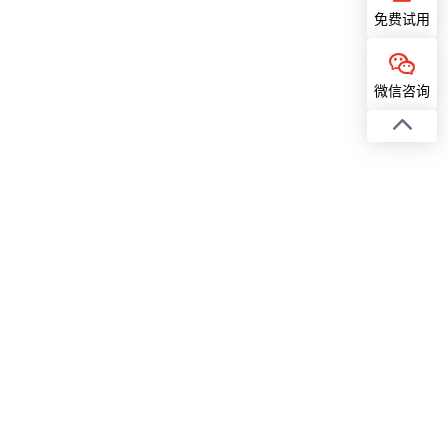
免费试用
微信咨询