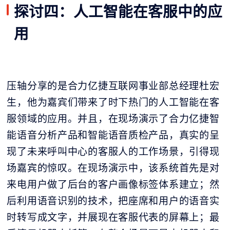
探讨四：人工智能在客服中的应
用
压轴分享的是合力亿捷互联网事业部总经理杜宏
生，他为嘉宾们带来了时下热门的人工智能在客
服领域的应用。并且，在现场演示了合力亿捷智
能语音分析产品和智能语音质检产品，真实的呈
现了未来呼叫中心的客服人的工作场景，引得现
场嘉宾的惊叹。在现场演示中，该系统首先是对
来电用户做了后台的客户画像标签体系建立；然
后利用语音识别的技术，把座席和用户的语音实
时转写成文字，并展现在客服代表的屏幕上；最