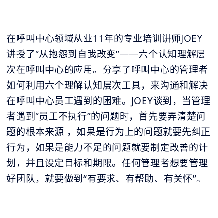
在呼叫中心领域从业11年的专业培训讲师JOEY
讲授了“从抱怨到自我改变”——六个认知理解层
次在呼叫中心的应用。分享了呼叫中心的管理者
如何利用六个理解认知层次工具，来沟通和解决
在呼叫中心员工遇到的困难。JOEY谈到，当管理
者遇到“员工不执行”的问题时，首先要弄清楚问
题的根本来源 ，如果是行为上的问题就要先纠正
行为，如果是能力不足的问题就要制定改善的计
划，并且设定目标和期限。任何管理者想要管理
好团队，就要做到“有要求、有帮助、有关怀”。