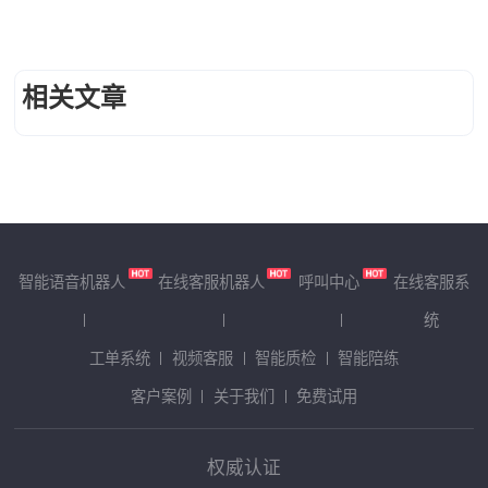
相关文章
智能语音机器人
在线客服机器人
呼叫中心
在线客服系
统
工单系统
视频客服
智能质检
智能陪练
客户案例
关于我们
免费试用
权威认证