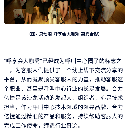
（图2 第七期“呼享会大咖秀”嘉宾合影）
“呼享会大咖秀”已经成为呼叫中心圈子的标志之
一，为客服人们提供了一个线上线下交流分享的
平台，从而凝聚顶尖客服人的力量，推动客服这
个职业、甚至是呼叫中心行业的长足发展。合力
亿捷是该沙龙活动的发起人、组织者，亦是技术
担当，作为呼叫中心技术领域的领导品牌，合力
亿捷通过精准的产品和服务，持续帮助客服人的
完成工作使命，缔造行业奇迹。