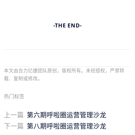
-THE END-
本文由合力亿捷团队原创，版权所有。未经授权，严禁转
载、复制或修改。
热门标签
上一篇
第六期呼啦圈运营管理沙龙
下一篇
第八期呼啦圈运营管理沙龙