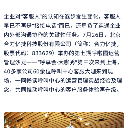
企业对“客服人”的认知在逐步发生变化，客服人
早已不再是“接接电话”而已，还肩负了连通企业
内外部沟通协作的关键性任务。7月26日，北京
合力亿捷科技股份有限公司（简称：合力亿捷，
股票代码：833629）举办的第七期呼啦圈运营
管理沙龙——“呼享会·大咖秀”第三次来到上海，
40多家公司60余位呼叫中心客服大咖来到现
场，一同畅谈呼叫中心的运营管理实战经验及理
念，共同推动呼叫中心的客户服务体验再升级。