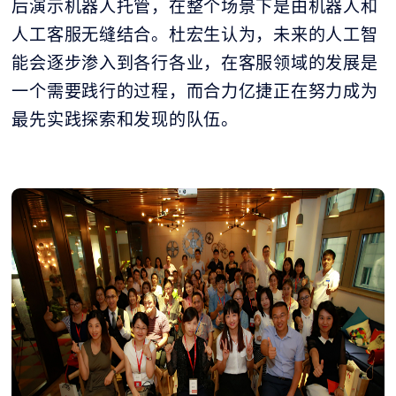
后演示机器人托管，在整个场景下是由机器人和
人工客服无缝结合。杜宏生认为，未来的人工智
能会逐步渗入到各行各业，在客服领域的发展是
一个需要践行的过程，而合力亿捷正在努力成为
最先实践探索和发现的队伍。