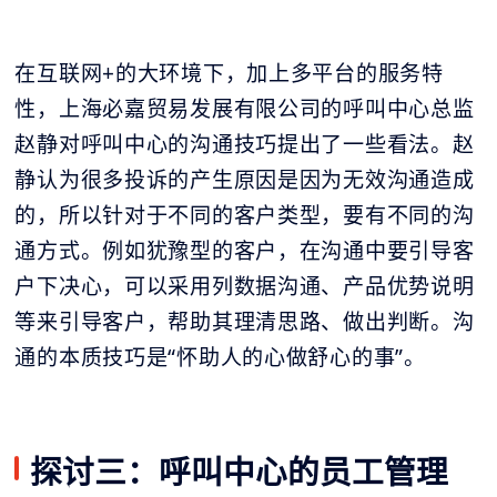
在互联网+的大环境下，加上多平台的服务特
性，上海必嘉贸易发展有限公司的呼叫中心总监
赵静对呼叫中心的沟通技巧提出了一些看法。赵
静认为很多投诉的产生原因是因为无效沟通造成
的，所以针对于不同的客户类型，要有不同的沟
通方式。例如犹豫型的客户，在沟通中要引导客
户下决心，可以采用列数据沟通、产品优势说明
等来引导客户，帮助其理清思路、做出判断。沟
通的本质技巧是“怀助人的心做舒心的事”。
探讨三：呼叫中心的员工管理