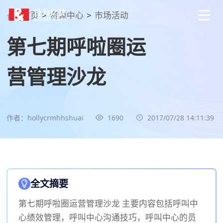
首页
>
资源中心
>
市场活动
第七期呼啦圈运
营管理沙龙
作者：hollycrmhhshuai
1690
2017/07/28 14:11:39
全文摘要
第七期呼啦圈运营管理沙龙 主要内容包括呼叫中
心绩效管理，呼叫中心沟通技巧，呼叫中心的员