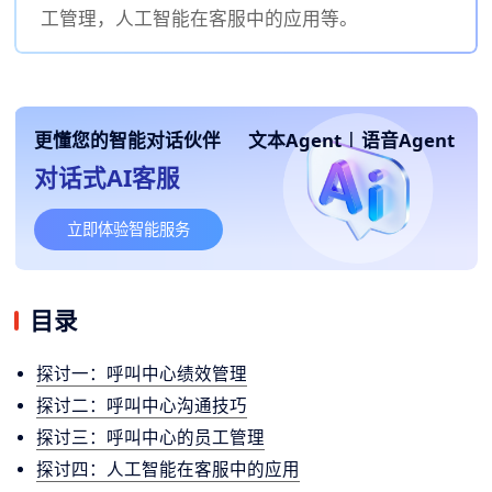
工管理，人工智能在客服中的应用等。
更懂您的智能对话伙伴
文本Agent
|
语音Agent
对话式AI客服
立即体验智能服务
目录
探讨一：呼叫中心绩效管理
探讨二：呼叫中心沟通技巧
探讨三：呼叫中心的员工管理
探讨四：人工智能在客服中的应用