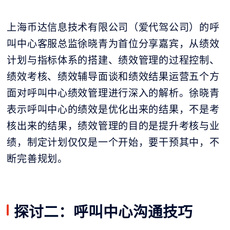
上海币达信息技术有限公司（爱代驾公司）的呼
叫中心客服总监徐晓青为首位分享嘉宾，从绩效
计划与指标体系的搭建、绩效管理的过程控制、
绩效考核、绩效辅导面谈和绩效结果运营五个方
面对呼叫中心绩效管理进行深入的解析。徐晓青
表示呼叫中心的绩效是优化出来的结果，不是考
核出来的结果，绩效管理的目的是提升考核与业
绩，制定计划仅仅是一个开始，要干预其中，不
断完善规划。
探讨二：呼叫中心沟通技巧