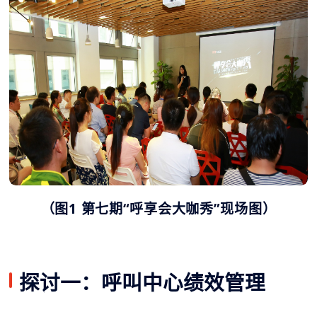
（图1 第七期“呼享会大咖秀”现场图）
探讨一：呼叫中心绩效管理