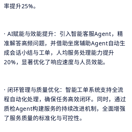
率提升25%。
· AI赋能与效能提升：引入智能客服Agent，精
准解答高频问题，并借助坐席辅助Agent自动生
成会话小结与工单，人均服务处理能力提升
20%，显著优化了响应速度与人员效能。
· 闭环管理与质量优化：智能工单系统支持全流
程自动化处理，确保任务高效闭环。同时，通过
质检Agent构建服务的持续改进机制，全面增强
了服务质量的标准化与可控性。