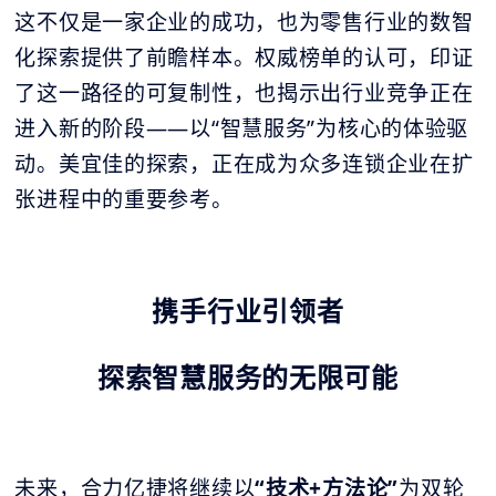
这不仅是一家企业的成功，也为零售行业的数智
化探索提供了前瞻样本。权威榜单的认可，印证
了这一路径的可复制性，也揭示出行业竞争正在
进入新的阶段——以“智慧服务”为核心的体验驱
动。美宜佳的探索，正在成为众多连锁企业在扩
张进程中的重要参考。
携手行业引领者
探索智慧服务的无限可能
未来，合力亿捷将继续以
“技术+方法论”
为双轮