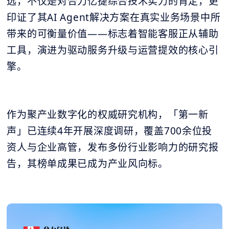
选，不仅是对合力亿捷综合技术实力的肯定，更
印证了其AI Agent解决方案在真实业务场景中所
带来的可衡量价值——标志着智能客服正从辅助
工具，演进为驱动服务升级与运营提效的核心引
擎。
作为聚产业数字化的权威研究机构，「第一新
声」已连续4年开展深度调研，覆盖700余位投
资人与企业高管，发布多份行业影响力的研究报
告，其榜单成果已成为产业风向标。