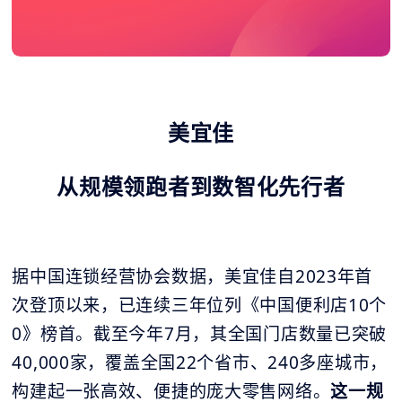
美宜佳
从规模领跑者到数智化先行者
据中国连锁经营协会数据，美宜佳自2023年首
次登顶以来，已连续三年位列《中国便利店10个
0》榜首。截至今年7月，其全国门店数量已突破
40,000家，覆盖全国22个省市、240多座城市，
构建起一张高效、便捷的庞大零售网络。
这一规