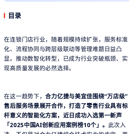
目录
在连锁门店行业，随着规模持续扩张，服务标准
化、流程协同与跨层级联动等管理难题日益凸
显。推动数智化转型，已成为行业突破瓶颈、实
现高质量发展的必然选择。
在这一趋势下，
合力亿捷与美宜佳围绕“万店级”
售后服务场景展开合作，打造了零售行业具有标
杆意义的智能化方案，近日成功入选第一新声
「2025中国AI创新应用案例榜10个」。
此次入