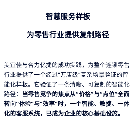
智慧服务样板
为零售行业提供复制路径
美宜佳与合力亿捷的成功实践，为整个连锁零售
行业提供了一个经过“万店级”复杂场景验证的智
能化样板。它验证了一条清晰、可复制的智能化
路径：
当零售竞争的焦点从“价格”与“点位”全面
转向“体验”与“效率”时，一个智能、敏捷、一体
化的客服系统，已成为企业的核心基础设施。