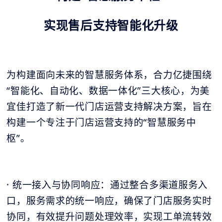
实现售后支持智能化升级
为构建面向未来的智慧服务体系，合力亿捷围绕
“智能化、自动化、数据一体化”三大核心，为美
宜佳打造了新一代门店运营支持解决方案，旨在
构建一个专注于门店运营支持的“智慧服务中
枢”。
· 统一接入与协同响应：通过整合多渠道服务入
口，服务需求的统一响应，确保了门店服务实时
协同，有效提升问题处理效率，实现工单流转效