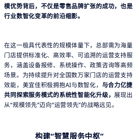
模优势背后，不仅是零售品牌扩张的成功，也是
行业数智化变革的前沿缩影。
在这一极具代表性的规模体量下，总部需为海量
门店提供标准化、高效率、可追溯的运营支持服
务，涵盖设备报修、系统操作、政策咨询等高频
场景。为持续提升对全国数万家门店的运营支持
效能，美宜佳积极拥抱AI与数智化，
与合力亿捷
共同探索服务模式的系统性智能化升级，
展现出
从“规模领先”迈向“运营领先”的战略远见。
构建“智慧服务中枢”