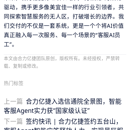
驱动，携手更多像美宜佳一样的行业引领者，共
同探索智慧服务的无人区，打破增长的边界。我
们交付的不仅是一套系统，更是一个个将AI价值
真正融入每一次服务、每一个场景的“客服AI员
工”。
本文由合力亿捷团队原创，版权所有。未经授权，严禁转
载、复制或修改。
热门标签
上一篇
合力亿捷入选信通院全景图，智能
客服Agent实力获“国家级认证”
下一篇
签约快讯 | 合力亿捷签约五台山，