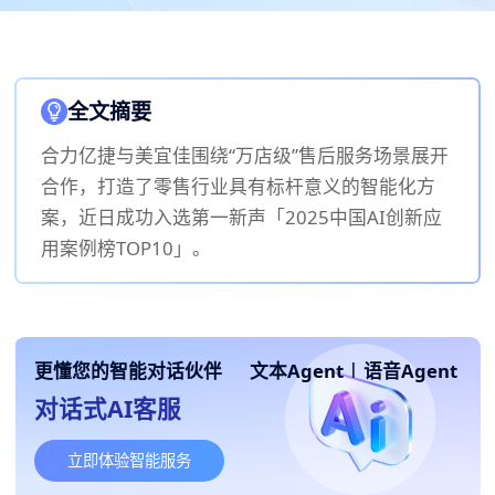
全文摘要
合力亿捷与美宜佳围绕“万店级”售后服务场景展开
合作，打造了零售行业具有标杆意义的智能化方
案，近日成功入选第一新声「2025中国AI创新应
用案例榜TOP10」。
更懂您的智能对话伙伴
文本Agent
|
语音Agent
对话式AI客服
立即体验智能服务