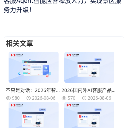
客服Agent智能应答释放人力，实现景区服
务力升级！
相关文章
不只是对话：2026年智能客服平台如何打通工单与CRM，重构服务闭环
2026国内外AI客服产品选型实操手册：从四大技术路线到业务场景的完整评估框架
980
2026-08-06
570
2026-08-06