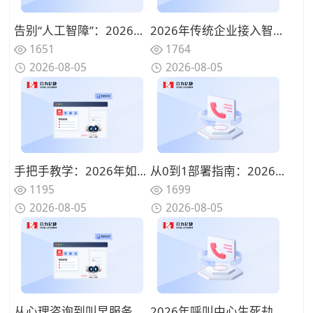
告别“人工智障”：2026年智能语音应答机器人如何利用大模型实现真正的多轮对话
2026年传统企业接入智能语音应答机器人的3个极简步骤
1651
1764
2026-08-05
2026-08-05
手把手教学：2026年如何训练专属语音聊天机器人，让它记住你的所有喜好？
从0到1部署指南：2026年中小企业如何选型性价比最高的来电语音客服机器人？
1195
1699
2026-08-05
2026-08-05
从心理咨询到叫早服务：2026年语音聊天机器人在泛娱乐场景的6大落地玩法
2026年呼叫中心生死劫：不用来电语音客服机器人的企业正在失去Z世代客户