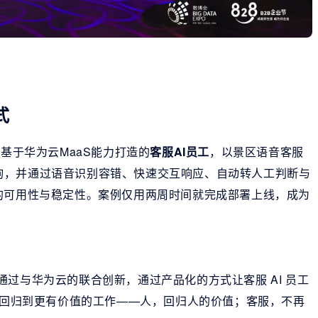
式
了基于华为云MaaS能力打造的
客服AI员工
，以景区语音客服
高频咨询，并通过语音识别容错、快速交互响应、自动转人工判断与
的可用性与稳定性。案例仅用两周时间就完成部署上线，成为
通过与华为云的联合创新，通过产品化的方式让客服 AI 员工
客服回归到更有价值的工作——人，回归人的价值；客服，不再