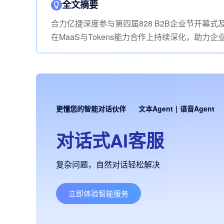
全文摘要
合力亿捷深度参与第四届828 B2B企业节开幕式
在MaaS与Tokens能力合作上持续深化，助
更懂您的智能对话伙伴
文本Agent
|
语音Agent
对话式AI客服
复杂问题，自然对话轻松解决
立即体验智能服务