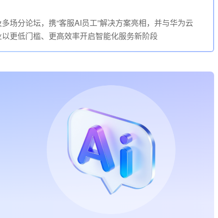
及多场分论坛，携“客服AI员工”解决方案亮相，并与华为云
力企业以更低门槛、更高效率开启智能化服务新阶段