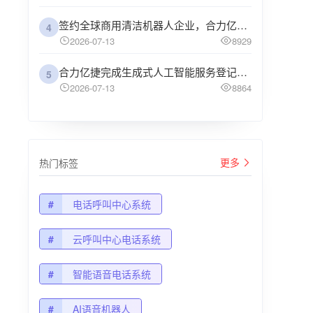
签约全球商用清洁机器人企业，合力亿捷助力高仙机器人售后服务智能升级
4
2026-07-13
8929
合力亿捷完成生成式人工智能服务登记，持续推进AI客服规范化发展
5
2026-07-13
8864
更多
热门标签
#
电话呼叫中心系统
#
云呼叫中心电话系统
#
智能语音电话系统
#
AI语音机器人