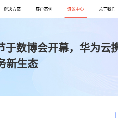
解决方案
客户案例
资源中心
关于我们
企业节于数博会开幕，华为云
务新生态