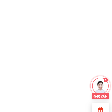
1
在线
咨询