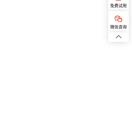
免费试用
微信咨询