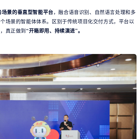
务场景的垂直型智能平台
，融合语音识别、自然语言处理和多
等多个场景的智能体体系。区别于传统项目化交付方式，平台以
化，真正做到
“开箱即用、持续演进”。