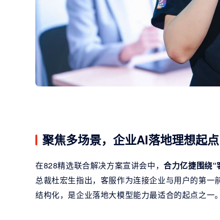
聚焦多场景，企业AI落地理想起点
在828精选联合解决方案宣讲会中，
合力亿捷围绕“
总裁杜宏生指出，客服作为连接企业与用户的第一前
结构化，是企业落地大模型能力最适合的起点之一