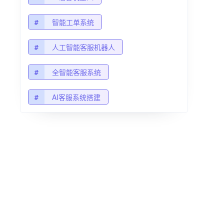
#
智能工单系统
#
人工智能客服机器人
#
全智能客服系统
#
AI客服系统搭建