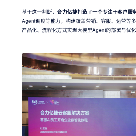
基于这一判断，
合力亿捷打造了一个专注于客户服
Agent调度等能力，构建覆盖营销、客服、运营
产品化、流程化方式实现大模型Agent的部署与优