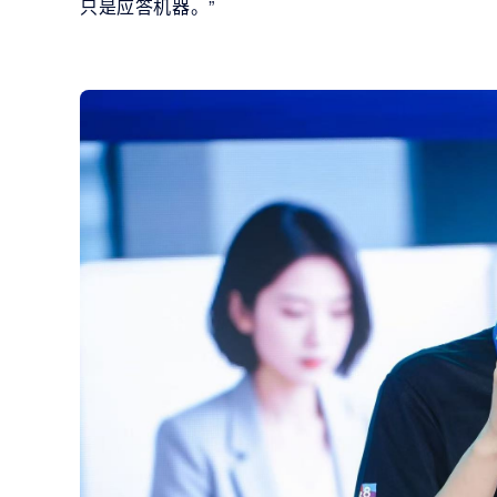
只是应答机器。”