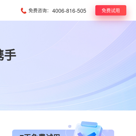
4006-816-505
免费咨询：
免费试用
携手